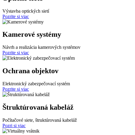
Výstavba optických sietí
Pozrite si viac
Kamerové systémy
Návrh a realizácia kamerových systémov
Pozrite si viac
Ochrana objektov
Elektronický zabezpečovací systém
Pozrite si viac
Štruktúrovaná kabeláž
Počítačové siete, štruktúrovaná kabeláž
Pozri si viac