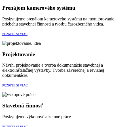
Prenájom kamerového systému
Poskytujeme prenájom kamerového systému na monitorovanie
priebehu stavebnej činnosti a tvorbu časozberného videa.
POZRITE SI VIAC
Projektovanie
Návrh, projektovanie a tvorba dokumentácie stavebnej a
elektroinštalačnej výstavby. Tvorba záverečnej a reviznej
dokumentácie.
POZRITE SI VIAC
Stavebná činnosť
Poskytujeme výkopové a zemné práce.
POZRITE SI VIAC